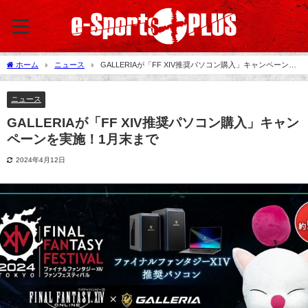
ホーム
ニュース
GALLERIAが「FF XIV推奨パソコン購入」キャンペーンを
実施！1月末まで
ニュース
GALLERIAが「FF XIV推奨パソコン購入」キャン
ペーンを実施！1月末まで
2024年4月12日