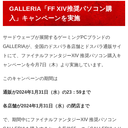
GALLERIA「FF XIV推奨パソコン購
入」キャンペーンを実施
サードウェーブが展開するゲーミングPCブランドの
GALLERIAが、全国のドスパラ各店舗とドスパラ通販サイ
トにて、ファイナルファンタジーXIV 推奨パソコン購入キ
ャンペーンを今月7日（木）より実施しています。
このキャンペーンの期間は
通販が2024年1月31日（水）の23：59まで
各店舗が2024年1月31日（水）の閉店まで
で、期間中にファイナルファンタジーXIV 推奨パソコン