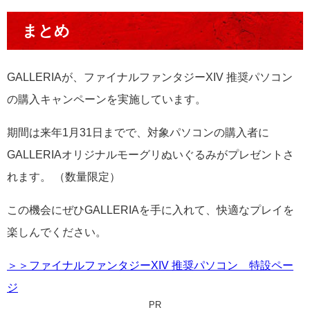
まとめ
GALLERIAが、ファイナルファンタジーXIV 推奨パソコン
の購入キャンペーンを実施しています。
期間は来年1月31日までで、対象パソコンの購入者に
GALLERIAオリジナルモーグリぬいぐるみがプレゼントさ
れます。 （数量限定）
この機会にぜひGALLERIAを手に入れて、快適なプレイを
楽しんでください。
＞＞ファイナルファンタジーXIV 推奨パソコン 特設ペー
ジ
PR