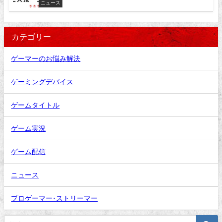
ニュース
カテゴリー
ゲーマーのお悩み解決
ゲーミングデバイス
ゲームタイトル
ゲーム実況
ゲーム配信
ニュース
プロゲーマー･ストリーマー