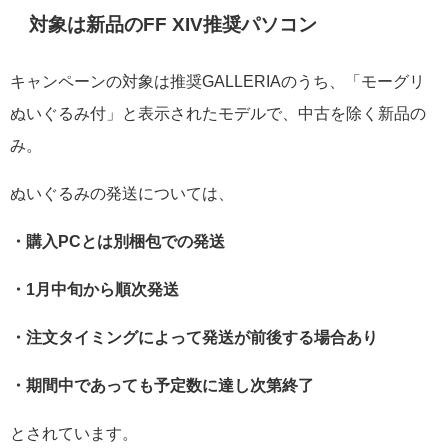
対象は新品のFF XIV推奨パソコン
キャンペーンの対象は推奨GALLERIAのうち、「モーグリ
ぬいぐるみ付」と表示されたモデルで、中古を除く新品の
み。
ぬいぐるみの発送については、
・購入PCとは別梱包での発送
・1月中旬から順次発送
・注文タイミングによって発送が前後する場合あり
・期間中であっても予定数に達し次第終了
とされています。