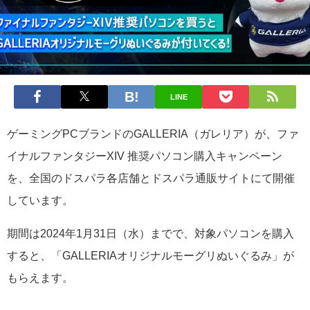
LINE
ゲーミングPCブランドのGALLERIA（ガレリア）が、ファ
イナルファンタジーXIV 推奨パソコン購入キャンペーン
を、全国のドスパラ各店舗とドスパラ通販サイトにて開催
しています。
期間は2024年1月31日（水）までで、対象パソコンを購入
すると、「GALLERIAオリジナルモーグリぬいぐるみ」が
もらえます。