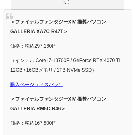
り）
＜ファイナルファンタジーXIV 推奨パソコン
GALLERIA XA7C-R47T＞
価格：税込297,160円
（インテル Core i7-13700F / GeForce RTX 4070 Ti
12GB / 16GBメモリ / 1TB NVMe SSD）
購入ページ（ドスパラ）
＜ファイナルファンタジーXIV 推奨パソコン
GALLERIA RM5C-R46＞
価格：税込167,800円