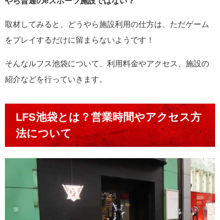
やら普通のeスポーツ施設ではない？
取材してみると、どうやら施設利用の仕方は、ただゲーム
をプレイするだけに留まらないようです！
そんなルフス池袋について、利用料金やアクセス、施設の
紹介などを行っていきます。
LFS池袋とは？営業時間やアクセス方
法について