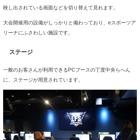
映し出されている画面などを切り替えて見れます。
大会開催用の設備がしっかりと備わっており、eスポーツア
リーナにふさわしい施設です。
ステージ
一般のお客さんが利用できるPCブースの丁度中央らへん
に、ステージが用意されています。