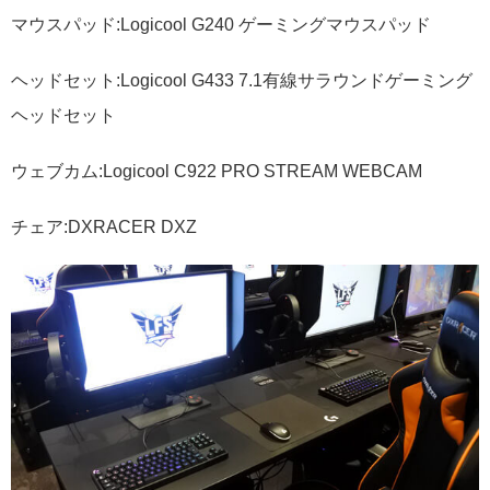
マウスパッド:Logicool G240 ゲーミングマウスパッド
ヘッドセット:Logicool G433 7.1有線サラウンドゲーミング
ヘッドセット
ウェブカム:Logicool C922 PRO STREAM WEBCAM
チェア:DXRACER DXZ