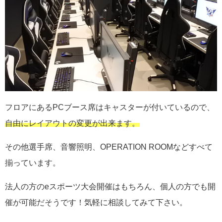
フロアにあるPCブース席はキャスターが付いているので、
自由にレイアウトの変更が出来ます。
その他選手席、音響照明、OPERATION ROOMなどすべて
揃っています。
法人の方のeスポーツ大会開催はもちろん、個人の方でも開
催が可能だそうです！気軽に相談してみて下さい。