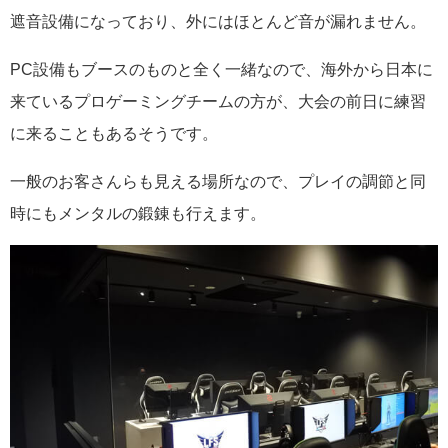
遮音設備になっており、外にはほとんど音が漏れません。
PC設備もブースのものと全く一緒なので、海外から日本に
来ているプロゲーミングチームの方が、大会の前日に練習
に来ることもあるそうです。
一般のお客さんらも見える場所なので、プレイの調節と同
時にもメンタルの鍛錬も行えます。