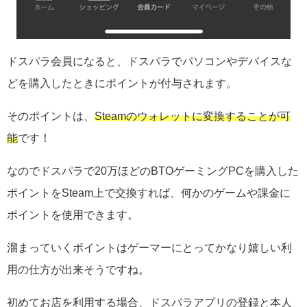
ドスパラ会員になると、ドスパラでパソコンやデバイスな
どを購入したときにポイントが付与されます。
そのポイントは、
Steamのウォレットに変換することが可
能
です！
なのでドスパラで20万ほどのBTOゲーミングPCを購入した
ポイントをSteam上で交換すれば、何かのゲームや課金に
ポイントを使用できます。
溜まっていくポイントはゲーマーにとってかなり嬉しい利
用の仕方が出来そうですね。
初めてお店を利用する場合、ドスパラアプリの登録と本人