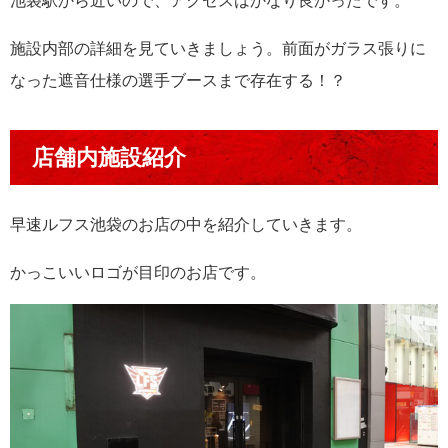
池袋駅から近いので、アクセスはかなり良かったです。
施設内部の詳細を見ていきましょう。前面がガラス張りに
なった遮音仕様の選手ブースまで存在する！？
店舗内施設紹介
早速ルフス池袋のお店の中を紹介していきます。
かっこいいロゴが目印のお店です。