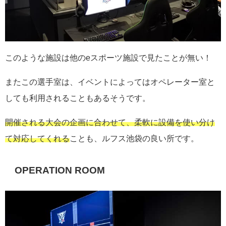
このような施設は他のeスポーツ施設で見たことが無い！
またこの選手室は、イベントによってはオペレーター室と
しても利用されることもあるそうです。
開催される大会の企画に合わせて、柔軟に設備を使い分け
て対応してくれる
ことも、ルフス池袋の良い所です。
OPERATION ROOM