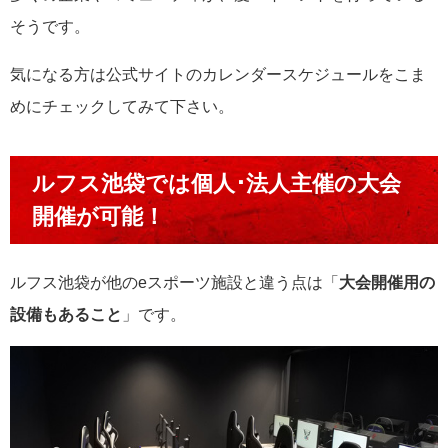
そうです。
気になる方は公式サイトのカレンダースケジュールをこま
めにチェックしてみて下さい。
ルフス池袋では個人･法人主催の大会
開催が可能！
ルフス池袋が他のeスポーツ施設と違う点は「
大会開催用の
設備もあること
」です。