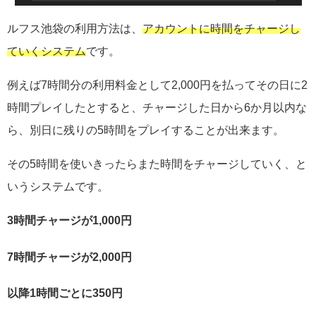
ルフス池袋の利用方法は、
アカウントに時間をチャージし
ていくシステム
です。
例えば7時間分の利用料金として2,000円を払ってその日に2
時間プレイしたとすると、チャージした日から6か月以内な
ら、別日に残りの5時間をプレイすることが出来ます。
その5時間を使いきったらまた時間をチャージしていく、と
いうシステムです。
3時間チャージが1,000円
7時間チャージが2,000円
以降1時間ごとに350円