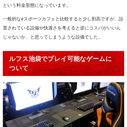
という料金形態になっています。
一般的なeスポーツカフェと比較すると少し割高ですが、設
置されている設備や快適さを考えると逆にコスパがいいん
じゃないか、と思ってしまうような設備でした。
ルフス池袋でプレイ可能なゲームに
ついて