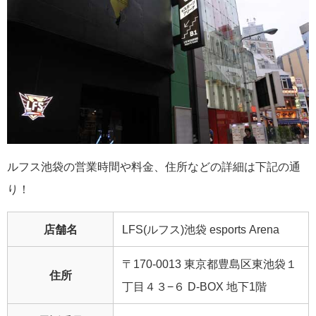
ルフス池袋の営業時間や料金、住所などの詳細は下記の通
り！
店舗名
LFS(ルフス)池袋 esports Arena
〒170-0013 東京都豊島区東池袋１
住所
丁目４３−６ D-BOX 地下1階