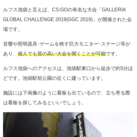
ルフス池袋と言えば、CS:GOの有名な大会「GALLERIA
GLOBAL CHALLENGE 2019(GGC 2019)」が開催された会
場です。
音響や照明器具･ゲームを映す巨大モニター･ステージ等が
あり、
個人でも質の高い大会を開くことが可能
です。
ルフス池袋へのアクセスは、池袋駅東口から徒歩で約5分ほ
どです。池袋駅前公園の近くに建っています。
施設には下画像のように看板も出ているので、立ち寄る際
は看板を探してみるといいでしょう。