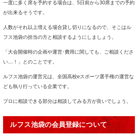
一度に多く席を予約する場合は、5日前から30席までの予約
が出来るそうです。
人数がそれ以上増える場合貸し切りになるので、そこはル
フス池袋の担当の方と相談するようにしましょう。
「大会開催時の企画や運営･費用に関しても、ご相談くださ
い…！」とのことです。
ルフス池袋の運営元は、全国高校eスポーツ選手権の運営な
ども執り行っている企業です。
プロに相談できる部分は相談してみる方が良いでしょう。
ルフス池袋の会員登録について