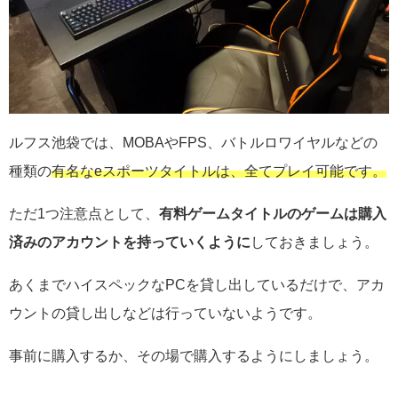
ルフス池袋では、MOBAやFPS、バトルロワイヤルなどの
種類の
有名なeスポーツタイトルは、全てプレイ可能です。
ただ1つ注意点として、
有料ゲームタイトルのゲームは購入
済みのアカウントを持っていくように
しておきましょう。
あくまでハイスペックなPCを貸し出しているだけで、アカ
ウントの貸し出しなどは行っていないようです。
事前に購入するか、その場で購入するようにしましょう。