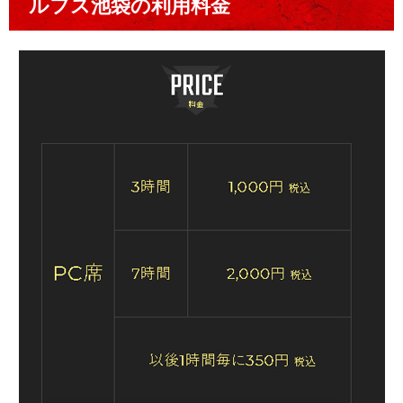
ルフス池袋の利用料金