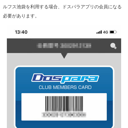
ルフス池袋を利用する場合、ドスパラアプリの会員になる
必要があります。