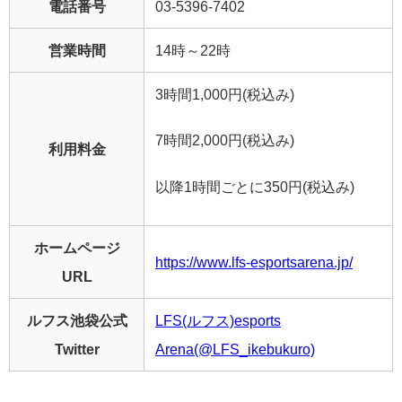
電話番号
03-5396-7402
営業時間
14時～22時
3時間1,000円(税込み)
7時間2,000円(税込み)
利用料金
以降1時間ごとに350円(税込み)
ホームページ
https://www.lfs-esportsarena.jp/
URL
ルフス池袋公式
LFS(ルフス)esports
Twitter
Arena(@LFS_ikebukuro)