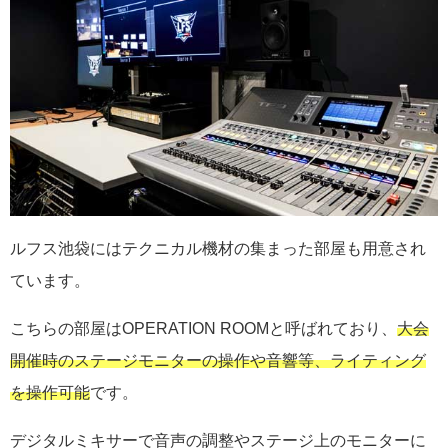
ルフス池袋にはテクニカル機材の集まった部屋も用意され
ています。
こちらの部屋はOPERATION ROOMと呼ばれており、
大会
開催時のステージモニターの操作や音響等、ライティング
を操作可能
です。
デジタルミキサーで音声の調整やステージ上のモニターに