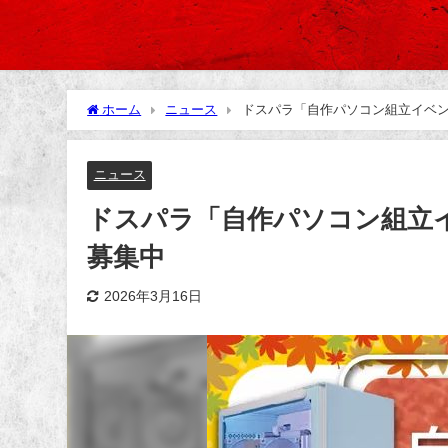
ホーム
ニュース
ドスパラ「自作パソコン組立イベン
ニュース
ドスパラ「自作パソコン組立イ
募集中
2026年3月16日