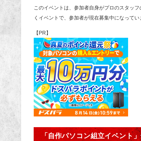
このイベントは、参加者自身がプロのスタッフ
くイベントで、参加者が現在募集中になってい
【PR】
「自作パソコン組立イベント」