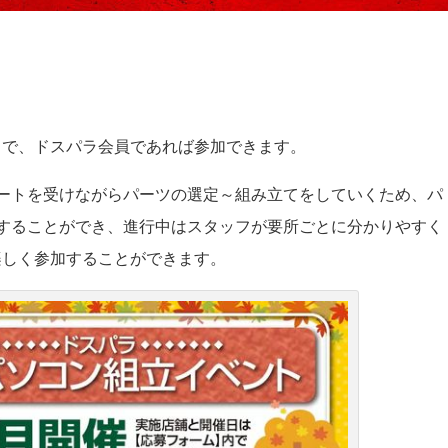
トで、ドスパラ会員であれば参加できます。
ートを受けながらパーツの選定～組み立てをしていくため、パ
することができ、進行中はスタッフが要所ごとに分かりやすく
楽しく参加することができます。