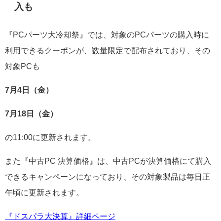
入も
『PCパーツ大冷却祭』では、対象のPCパーツの購入時に
利用できるクーポンが、数量限定で配布されており、その
対象PCも
7月4日（金）
7月18日（金）
の11:00に更新されます。
また『中古PC 決算価格』は、中古PCが決算価格にて購入
できるキャンペーンになっており、その対象製品は毎日正
午頃に更新されます。
『ドスパラ大決算』詳細ページ