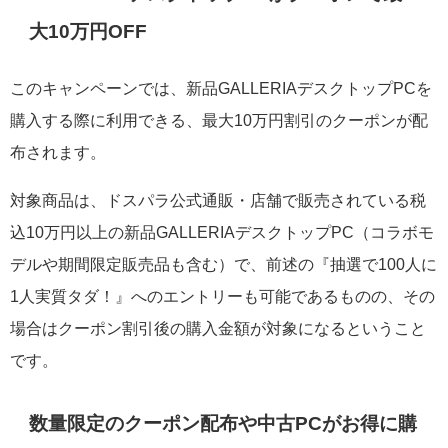
大10万円OFF
このキャンペーンでは、新品GALLERIAデスクトップPCを
購入する際に利用できる、最大10万円割引のクーポンが配
布されます。
対象商品は、ドスパラ公式通販・店舗で販売されている税
込10万円以上の新品GALLERIAデスクトップPC（コラボモ
デルや期間限定販売品も含む）で、前述の『抽選で100人に
1人実質タダ！』へのエントリーも可能であるものの、その
場合はクーポン割引後の購入金額が対象になるということ
です。
数量限定のクーポン配布や中古PCがお得に購