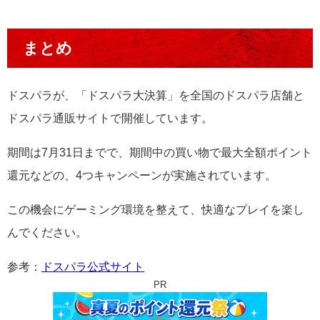
まとめ
ドスパラが、「ドスパラ大決算」を全国のドスパラ店舗と
ドスパラ通販サイトで開催しています。
期間は7月31日までで、期間中の買い物で最大全額ポイント
還元などの、4つキャンペーンが実施されています。
この機会にゲーミング環境を整えて、快適なプレイを楽し
んでください。
参考：
ドスパラ公式サイト
PR