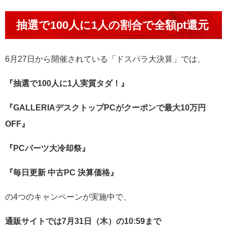
抽選で100人に1人の割合で全額pt還元
6月27日から開催されている「ドスパラ大決算」では、
『抽選で100人に1人実質タダ！』
『GALLERIAデスクトップPCがクーポンで最大10万円
OFF』
『PCパーツ大冷却祭』
『毎日更新 中古PC 決算価格』
の4つのキャンペーンが実施中で、
通販サイトでは7月31日（木）の10:59まで