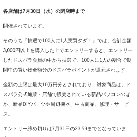
各店舗は7月30日（水）の閉店時まで
開催されています。
そのうち『抽選で100人に1人実質タダ！』では、合計金額
3,000円以上を購入した上でエントリーすると、エントリー
したドスパラ会員の中から抽選で、100人に1人の割合で期
間中の買い物全額分のドスパラポイントが還元されます。
金額の上限は最大10万円分とされており、対象商品は、ド
スパラ公式通販・店舗で販売されている新品パソコンのほ
か、新品DIYパーツや周辺機器、中古商品、修理・サービ
ス。
エントリー締め切りは7月31日の23:59までとなっていま