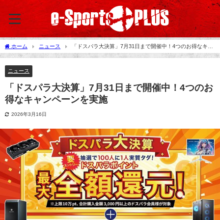
ホーム
ニュース
「ドスパラ大決算」7月31日まで開催中！4つのお得なキャ
ンペーンを実施
ニュース
「ドスパラ大決算」7月31日まで開催中！4つのお
得なキャンペーンを実施
2026年3月16日