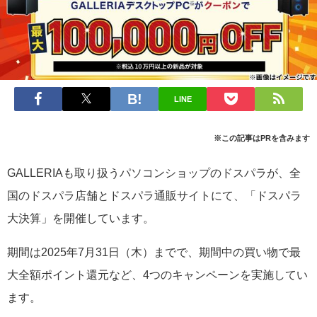
LINE
※この記事はPRを含みます
GALLERIAも取り扱うパソコンショップのドスパラが、全
国のドスパラ店舗とドスパラ通販サイトにて、「ドスパラ
大決算」を開催しています。
期間は2025年7月31日（木）までで、期間中の買い物で最
大全額ポイント還元など、4つのキャンペーンを実施してい
ます。