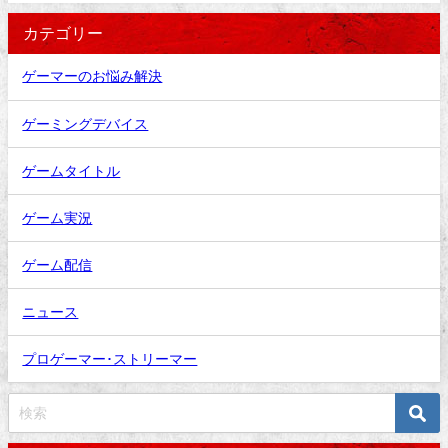
カテゴリー
ゲーマーのお悩み解決
ゲーミングデバイス
ゲームタイトル
ゲーム実況
ゲーム配信
ニュース
プロゲーマー･ストリーマー