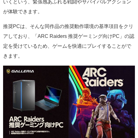
いくという、緊張感あふれる戦闘やサバイバルアクション
が体験できます。
推奨PCは、そんな同作品の推奨動作環境の基準項目をクリ
アしており、「ARC Raiders 推奨ゲーミング向けPC」の認
定を受けているため、ゲームを快適にプレイすることがで
きます。