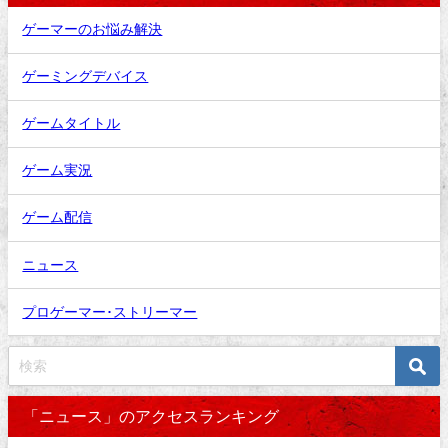
ゲーマーのお悩み解決
ゲーミングデバイス
ゲームタイトル
ゲーム実況
ゲーム配信
ニュース
プロゲーマー･ストリーマー
「ニュース」のアクセスランキング