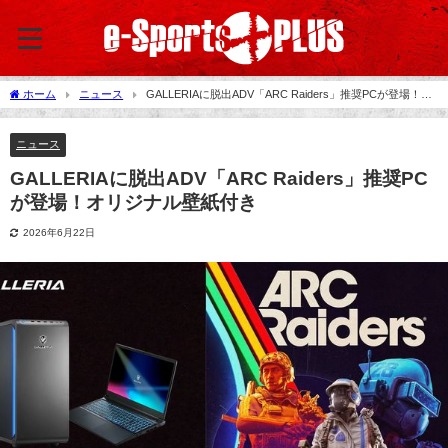
ホーム
ニュース
GALLERIAに脱出ADV「ARC Raiders」推奨PCが登場！オ
リジナル壁紙付き
ニュース
GALLERIAに脱出ADV「ARC Raiders」推奨PC
が登場！オリジナル壁紙付き
2026年6月22日