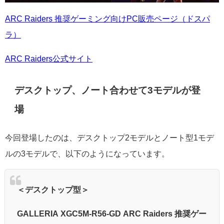
ARC Raiders 推奨ゲーミング向けPC販売ページ（ドスパ
ラ）
ARC Raiders公式サイト
デスクトップ、ノート合わせて3モデルが登
場
今回登場したのは、デスクトップ2モデルとノート型1モデ
ルの3モデルで、以下のようになっています。
＜デスクトップ型＞
GALLERIA XGC5M-R56-GD ARC Raiders 推奨ゲー