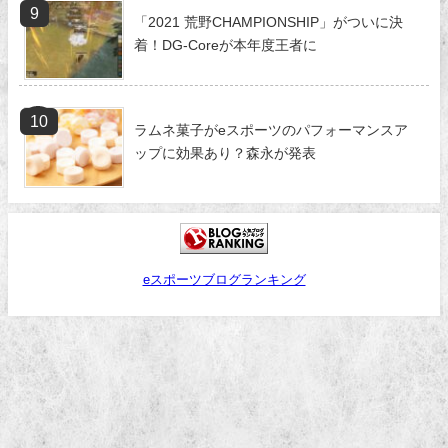
「2021 荒野CHAMPIONSHIP」がついに決
着！DG-Coreが本年度王者に
ラムネ菓子がeスポーツのパフォーマンスア
ップに効果あり？森永が発表
eスポーツブログランキング