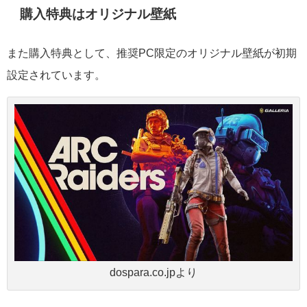
購入特典はオリジナル壁紙
また購入特典として、推奨PC限定のオリジナル壁紙が初期
設定されています。
dospara.co.jpより