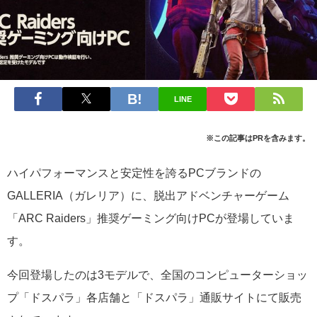
LINE
※この記事はPRを含みます。
ハイパフォーマンスと安定性を誇るPCブランドの
GALLERIA（ガレリア）に、脱出アドベンチャーゲーム
「ARC Raiders」推奨ゲーミング向けPCが登場していま
す。
今回登場したのは3モデルで、全国のコンピューターショッ
プ「ドスパラ」各店舗と「ドスパラ」通販サイトにて販売