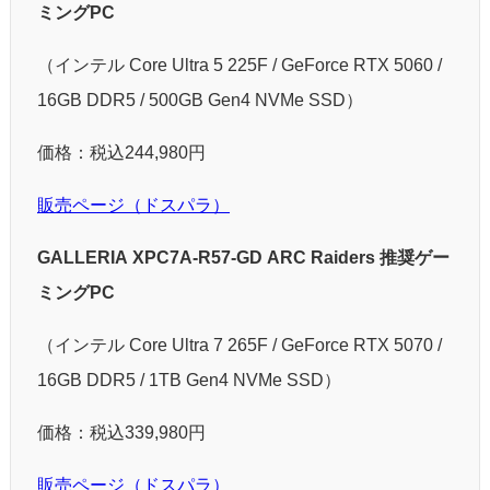
ミングPC
（インテル Core Ultra 5 225F / GeForce RTX 5060 /
16GB DDR5 / 500GB Gen4 NVMe SSD）
価格：税込244,980円
販売ページ（ドスパラ）
GALLERIA XPC7A-R57-GD ARC Raiders 推奨ゲー
ミングPC
（インテル Core Ultra 7 265F / GeForce RTX 5070 /
16GB DDR5 / 1TB Gen4 NVMe SSD）
価格：税込339,980円
販売ページ（ドスパラ）