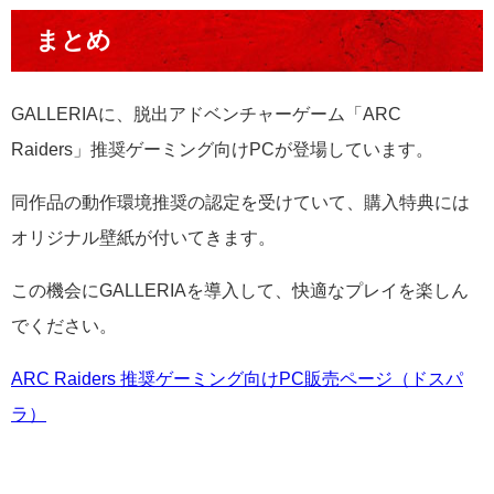
まとめ
GALLERIAに、脱出アドベンチャーゲーム「ARC
Raiders」推奨ゲーミング向けPCが登場しています。
同作品の動作環境推奨の認定を受けていて、購入特典には
オリジナル壁紙が付いてきます。
この機会にGALLERIAを導入して、快適なプレイを楽しん
でください。
ARC Raiders 推奨ゲーミング向けPC販売ページ（ドスパ
ラ）