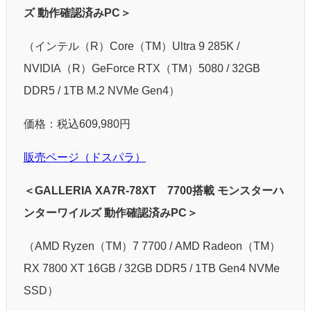
ズ 動作確認済みPC＞
（インテル（R）Core（TM）Ultra 9 285K /
NVIDIA（R）GeForce RTX（TM）5080 / 32GB
DDR5 / 1TB M.2 NVMe Gen4）
価格：税込609,980円
販売ページ（ドスパラ）
＜GALLERIA XA7R-78XT 7700搭載 モンスターハ
ンターワイルズ 動作確認済みPC＞
（AMD Ryzen（TM）7 7700 / AMD Radeon（TM）
RX 7800 XT 16GB / 32GB DDR5 / 1TB Gen4 NVMe
SSD）