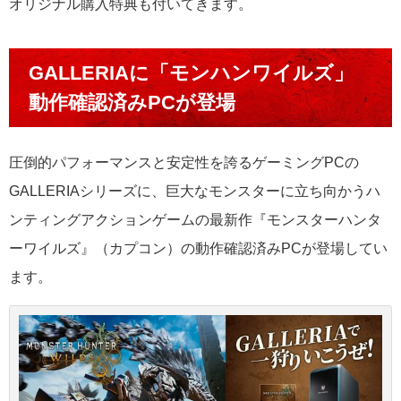
オリジナル購入特典も付いてきます。
GALLERIAに「モンハンワイルズ」
動作確認済みPCが登場
圧倒的パフォーマンスと安定性を誇るゲーミングPCの
GALLERIAシリーズに、巨大なモンスターに立ち向かうハ
ンティングアクションゲームの最新作『モンスターハンタ
ーワイルズ』（カプコン）の動作確認済みPCが登場してい
ます。