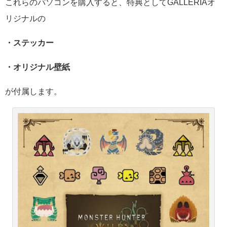
これらのパソコンを購入すると、特典としてGALLERIAオ
リジナルの
・ステッカー
・オリジナル壁紙
が付属します。