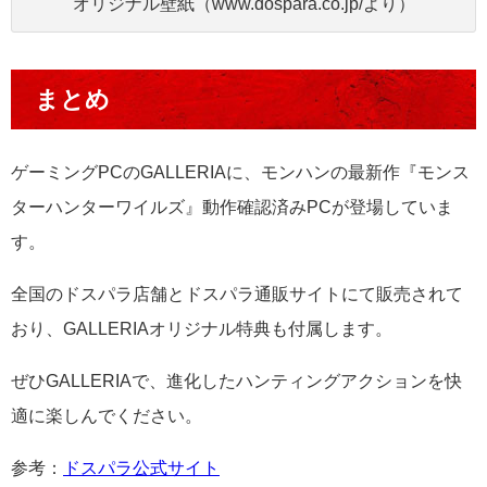
オリジナル壁紙（www.dospara.co.jp/より）
まとめ
ゲーミングPCのGALLERIAに、モンハンの最新作『モンス
ターハンターワイルズ』動作確認済みPCが登場していま
す。
全国のドスパラ店舗とドスパラ通販サイトにて販売されて
おり、GALLERIAオリジナル特典も付属します。
ぜひGALLERIAで、進化したハンティングアクションを快
適に楽しんでください。
参考：
ドスパラ公式サイト