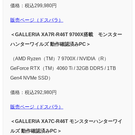
価格：税込299,980円
販売ページ（ドスパラ）
＜GALLERIA XA7R-R46T 9700X搭載 モンスター
ハンターワイルズ 動作確認済みPC＞
（AMD Ryzen（TM）7 9700X / NVIDIA（R）
GeForce RTX（TM）4060 Ti / 32GB DDR5 / 1TB
Gen4 NVMe SSD）
価格：税込292,980円
販売ページ（ドスパラ）
＜GALLERIA XA7C-R46T モンスターハンターワイ
ルズ 動作確認済みPC＞