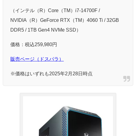
（インテル（R）Core（TM）i7-14700F /
NVIDIA（R）GeForce RTX（TM）4060 Ti / 32GB
DDR5 / 1TB Gen4 NVMe SSD）
価格：税込259,980円
販売ページ（ドスパラ）
※価格はいずれも2025年2月28日時点