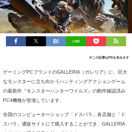
LINE
※この記事はPRを含みます
ゲーミングPCブランドのGALLERIA（ガレリア）に、巨大
なモンスターに立ち向かうハンティングアクションゲーム
の最新作『モンスターハンターワイルズ』の動作確認済み
PC4機種が登場しています。
全国のコンピューターショップ「ドスパラ」各店舗と「ド
スパラ」通販サイトにて購入することができ、GALLERIA