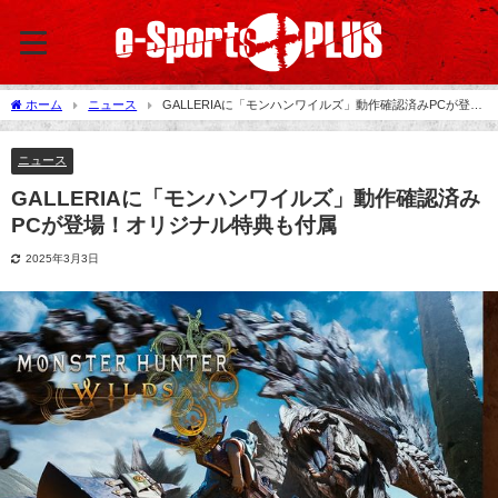
ホーム
ニュース
GALLERIAに「モンハンワイルズ」動作確認済みPCが登
場！オリジナル特典も付属
ニュース
GALLERIAに「モンハンワイルズ」動作確認済み
PCが登場！オリジナル特典も付属
2025年3月3日