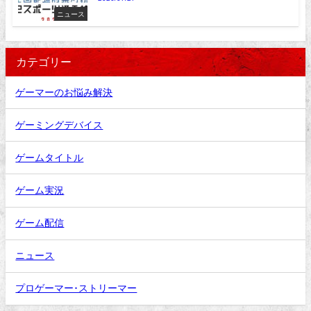
ニュース
カテゴリー
ゲーマーのお悩み解決
ゲーミングデバイス
ゲームタイトル
ゲーム実況
ゲーム配信
ニュース
プロゲーマー･ストリーマー