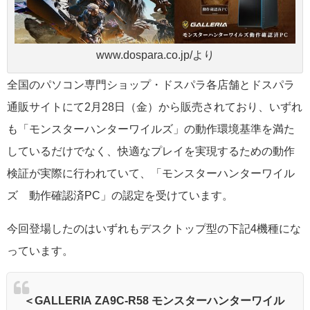
www.dospara.co.jp/より
全国のパソコン専門ショップ・ドスパラ各店舗とドスパラ
通販サイトにて2月28日（金）から販売されており、いずれ
も「モンスターハンターワイルズ」の動作環境基準を満た
しているだけでなく、快適なプレイを実現するための動作
検証が実際に行われていて、「モンスターハンターワイル
ズ 動作確認済PC」の認定を受けています。
今回登場したのはいずれもデスクトップ型の下記4機種にな
っています。
＜GALLERIA ZA9C-R58 モンスターハンターワイル