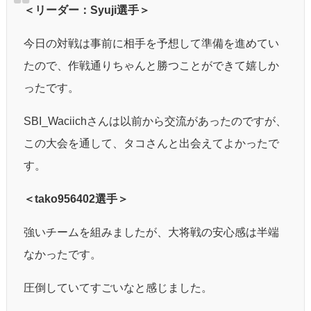
＜リーダー：Syuji選手＞
今日の対戦は事前に相手を予想して準備を進めてい
たので、作戦通りちゃんと勝つことができて嬉しか
ったです。
SBI_Waciichさんは以前から交流があったのですが、
この大会を通して、タコさんと出会えてよかったで
す。
＜tako956402選手＞
強いチームを組みましたが、大将戦の安心感は半端
なかったです。
圧倒していてすごいなと感じました。