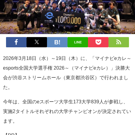
LINE
2026年3月18日（水）～19日（木）に、「マイナビeカレ～
esports全国大学選手権 2026～（マイナビeカレ）」決勝大
会が渋谷ストリームホール（東京都渋谷区）で行われまし
た。
今年は、全国のeスポーツ大学生173大学839人が参戦し、
実施2タイトルそれぞれの大学チャンピオンが決定されてい
ます。