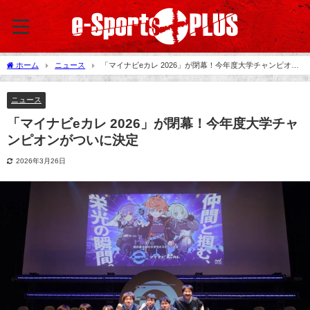
ホーム
ニュース
「マイナビeカレ 2026」が閉幕！今年度大学チャンピオン
がついに決定
ニュース
「マイナビeカレ 2026」が閉幕！今年度大学チャ
ンピオンがついに決定
2026年3月26日