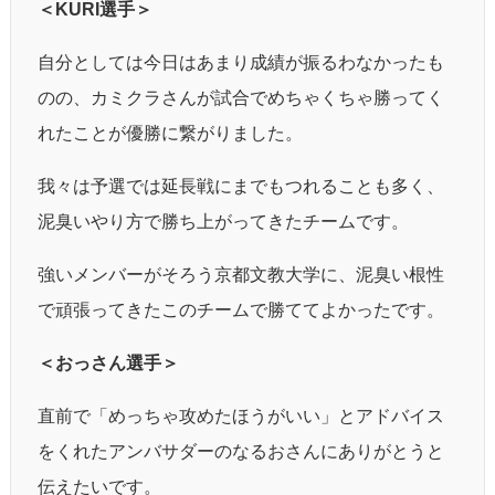
＜KURI選手＞
自分としては今日はあまり成績が振るわなかったも
のの、カミクラさんが試合でめちゃくちゃ勝ってく
れたことが優勝に繋がりました。
我々は予選では延長戦にまでもつれることも多く、
泥臭いやり方で勝ち上がってきたチームです。
強いメンバーがそろう京都文教大学に、泥臭い根性
で頑張ってきたこのチームで勝ててよかったです。
＜おっさん選手＞
直前で「めっちゃ攻めたほうがいい」とアドバイス
をくれたアンバサダーのなるおさんにありがとうと
伝えたいです。