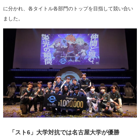
に分かれ、各タイトル各部門のトップを目指して競い合い
ました。
「スト6」大学対抗では名古屋大学が優勝