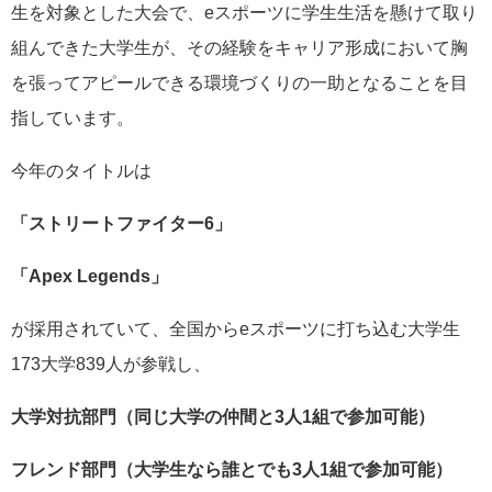
生を対象とした大会で、eスポーツに学生生活を懸けて取り
組んできた大学生が、その経験をキャリア形成において胸
を張ってアピールできる環境づくりの一助となることを目
指しています。
今年のタイトルは
「ストリートファイター6」
「Apex Legends」
が採用されていて、全国からeスポーツに打ち込む大学生
173大学839人が参戦し、
大学対抗部門（同じ大学の仲間と3人1組で参加可能）
フレンド部門（大学生なら誰とでも3人1組で参加可能）