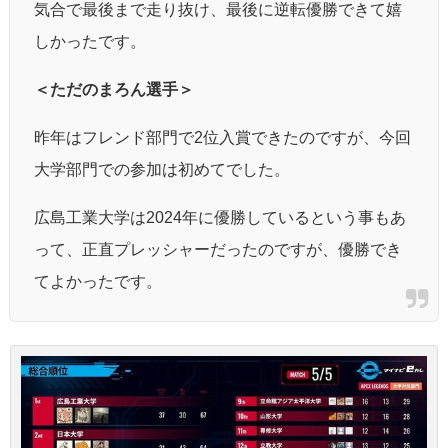
気合で最後まで走り抜け、最後に逆転優勝できて嬉
しかったです。
＜ただのまろん選手＞
昨年はフレンド部門で2位入賞できたのですが、今回
大学部門での参加は初めてでした。
広島工業大学は2024年に優勝しているという事もあ
って、正直プレッシャーだったのですが、優勝でき
てよかったです。