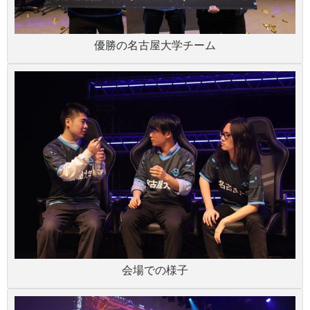
優勝の名古屋大学チーム
会場での様子