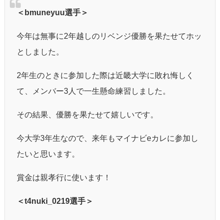
＜bmuneyuu選手＞
今年は無事に2年越しのリベンジ優勝を果たせてホッ
としました。
2年生のときに参加した際は近畿大学に敗れ悔しく
て、メンバー3人で一生懸命練習しました。
その結果、優勝を果たせて嬉しいです。
今大学3年生なので、来年もマイナビeカレに参加し
たいと思います。
賞金は親孝行に使います！
＜t4nuki_0219選手＞