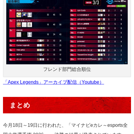
フレンド部門総合順位
「Apex Legends」アーカイブ配信（Youtube）
まとめ
今月18日～19日に行われた、「マイナビeカレ～esports全