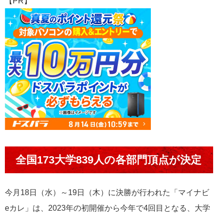
【PR】
全国173大学839人の各部門頂点が決定
今月18日（水）～19日（木）に決勝が行われた「マイナビ
eカレ」は、2023年の初開催から今年で4回目となる、大学