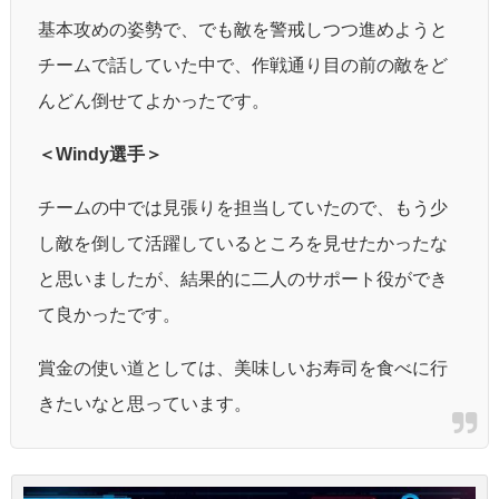
基本攻めの姿勢で、でも敵を警戒しつつ進めようと
チームで話していた中で、作戦通り目の前の敵をど
んどん倒せてよかったです。
＜Windy選手＞
チームの中では見張りを担当していたので、もう少
し敵を倒して活躍しているところを見せたかったな
と思いましたが、結果的に二人のサポート役ができ
て良かったです。
賞金の使い道としては、美味しいお寿司を食べに行
きたいなと思っています。