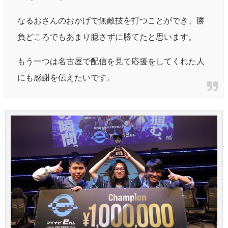
なるおさんのおかげで無敵技を打つことができ、勝
負どころでもあまり臆さずに勝てたと思います。
もう一つは名古屋で配信を見て応援をしてくれた人
にも感謝を伝えたいです。