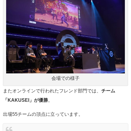
会場での様子
またオンラインで行われたフレンド部門では、
チーム
「KAKUSEI」が優勝
。
出場55チームの頂点に立っています。