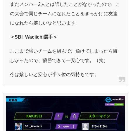
まだメンバー2人とは話したことがなかったので、こ
の大会で同じチームになれたことをきっかけに友達
になれたら嬉しいなと思います。
＜SBI_Waciichi選手＞
ここまで強いチームを組んで、負けてしまったら悔
しかったので、優勝できて一安心です。（笑）
今は嬉しいと安心が半々位の気持ちです。