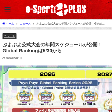
ホーム
ニュース
ぷよぷよ公式大会の年間スケジュールが公開！Global
Rankingは5/30から
ニュース
ぷよぷよ公式大会の年間スケジュールが公開！
Global Rankingは5/30から
2026年5月1日