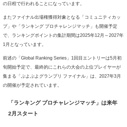
の日程で行われることになっています。
またファイナル出場権獲得対象となる「コミュニティカッ
プ」や「ランキング プロチャレンジマッチ」も開催予定
で、ランキングポイントの集計期間は2025年12月～2027年
1月となっています。
前述の「Global Ranking Series」1回目エントリーは5月初
旬開始予定で、最終的にこれらの大会の上位プレイヤーが
集まる「ぷよぷよグランプリ ファイナル」は、2027年3月
の開催が予定されています。
「ランキング プロチャレンジマッチ」は来年
2月スタート