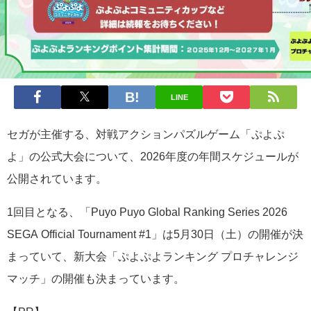
LINE
セガが主催する、対戦アクションパズルゲーム「ぷよぷ
よ」の公式大会について、2026年度の年間スケジュールが
公開されています。
1回目となる、「Puyo Puyo Global Ranking Series 2026
SEGA Official Tournament #1」は5月30日（土）の開催が決
まっていて、新大会「ぷよぷよランキング プロチャレンジ
マッチ」の開催も決まっています。