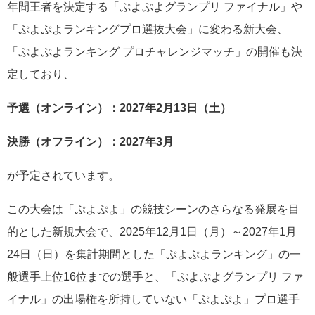
年間王者を決定する「ぷよぷよグランプリ ファイナル」や
「ぷよぷよランキングプロ選抜大会」に変わる新大会、
「ぷよぷよランキング プロチャレンジマッチ」の開催も決
定しており、
予選（オンライン）：2027年2月13日（土）
決勝（オフライン）：2027年3月
が予定されています。
この大会は「ぷよぷよ」の競技シーンのさらなる発展を目
的とした新規大会で、2025年12月1日（月）～2027年1月
24日（日）を集計期間とした「ぷよぷよランキング」の一
般選手上位16位までの選手と、「ぷよぷよグランプリ ファ
イナル」の出場権を所持していない「ぷよぷよ」プロ選手