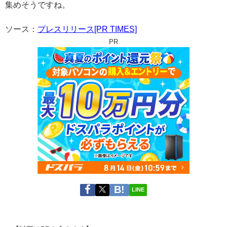
集めそうですね。
ソース：
プレスリリース[PR TIMES]
PR
LINE