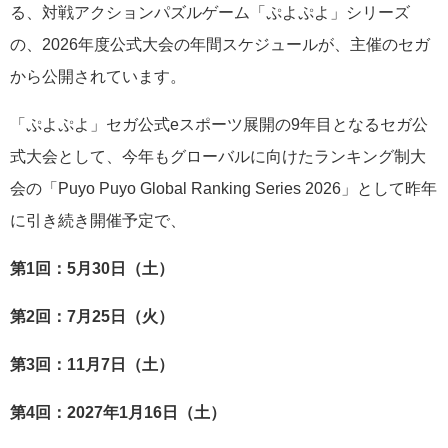
る、対戦アクションパズルゲーム「ぷよぷよ」シリーズ
の、2026年度公式大会の年間スケジュールが、主催のセガ
から公開されています。
「ぷよぷよ」セガ公式eスポーツ展開の9年目となるセガ公
式大会として、今年もグローバルに向けたランキング制大
会の「Puyo Puyo Global Ranking Series 2026」として昨年
に引き続き開催予定で、
第1回：5月30日（土）
第2回：7月25日（火）
第3回：11月7日（土）
第4回：2027年1月16日（土）