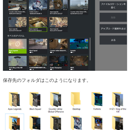
保存先のフォルダはこのようになります。