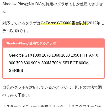
Shadow PlayはNVIDIAの特定のグラボでしか使用できませ
ん。
対応しているグラボは
GeForce GTX600番台以降
(2012年モ
デル以降)です。
ShadowPlayが使用できるグラボ
GeForce GTX1080 1070 1060 1050 1050TI TITAN X
900 700 600 900M 800M 700M SELECT 600M
SERIES
自分のグラボが対応しているかどうかは、以下の方法で調
べてみて下さい。
「スタートメニュー」を右クリック→「タスクマネージャ