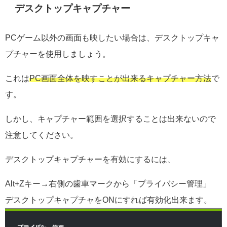
デスクトップキャプチャー
PCゲーム以外の画面も映したい場合は、デスクトップキャ
プチャーを使用しましょう。
これは
PC画面全体を映すことが出来るキャプチャー方法
で
す。
しかし、キャプチャー範囲を選択することは出来ないので
注意してください。
デスクトップキャプチャーを有効にするには、
Alt+Zキー→右側の歯車マークから「プライバシー管理」
デスクトップキャプチャをONにすれば有効化出来ます。