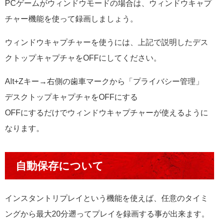
PCゲームがウィンドウモードの場合は、ウィンドウキャプ
チャー機能を使って録画しましょう。
ウィンドウキャプチャーを使うには、上記で説明したデス
クトップキャプチャをOFFにしてください。
Alt+Zキー→右側の歯車マークから「プライバシー管理」
デスクトップキャプチャをOFFにする
OFFにするだけでウィンドウキャプチャーが使えるように
なります。
自動保存について
インスタントリプレイという機能を使えば、任意のタイミ
ングから最大20分遡ってプレイを録画する事が出来ます。