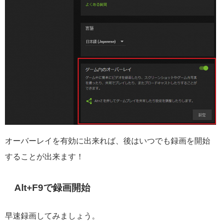
オーバーレイを有効に出来れば、後はいつでも録画を開始
することが出来ます！
Alt+F9で録画開始
早速録画してみましょう。