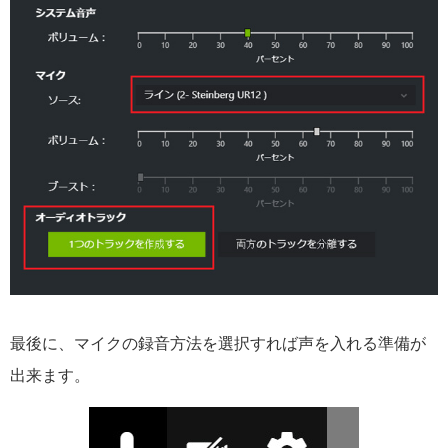
最後に、マイクの録音方法を選択すれば声を入れる準備が
出来ます。