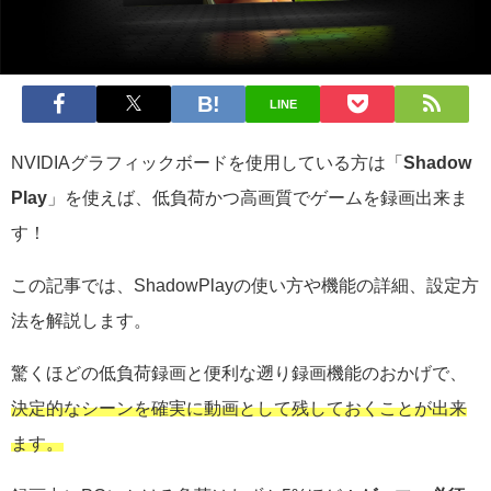
LINE
NVIDIAグラフィックボードを使用している方は「
Shadow
Play
」を使えば、低負荷かつ高画質でゲームを録画出来ま
す！
この記事では、ShadowPlayの使い方や機能の詳細、設定方
法を解説します。
驚くほどの低負荷録画と便利な遡り録画機能のおかげで、
決定的なシーンを確実に動画として残しておくことが出来
ます。