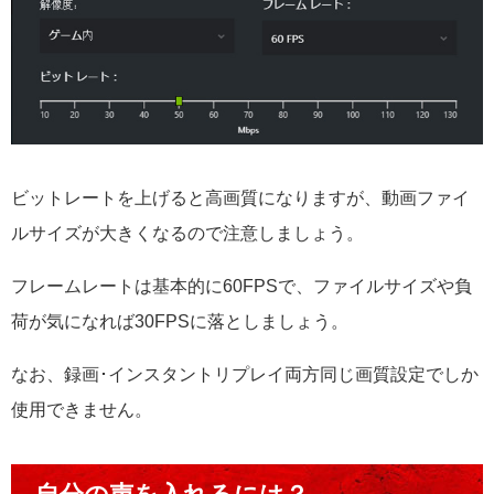
ビットレートを上げると高画質になりますが、動画ファイ
ルサイズが大きくなるので注意しましょう。
フレームレートは基本的に60FPSで、ファイルサイズや負
荷が気になれば30FPSに落としましょう。
なお、録画･インスタントリプレイ両方同じ画質設定でしか
使用できません。