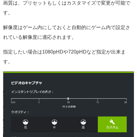
画質は、プリセットもしくはカスタマイズで変更が可能で
す。
解像度はゲーム内にしておくと自動的にゲーム内で設定さ
れている解像度に適応されます。
指定したい場合は1080pHDや720pHDなど指定が出来ま
す。