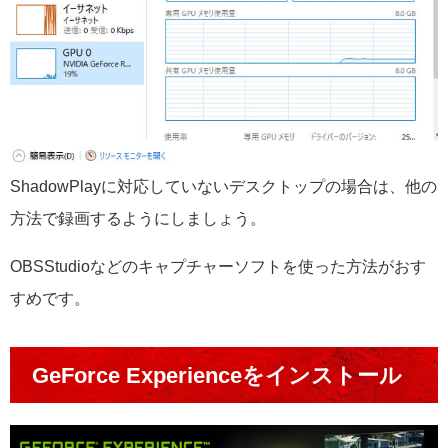
ShadowPlayに対応していないデスクトップの場合は、他の
方法で録画するようにしましょう。
OBSStudioなどのキャプチャーソフトを使った方法がおす
すめです。
GeForce Experienceをインストール