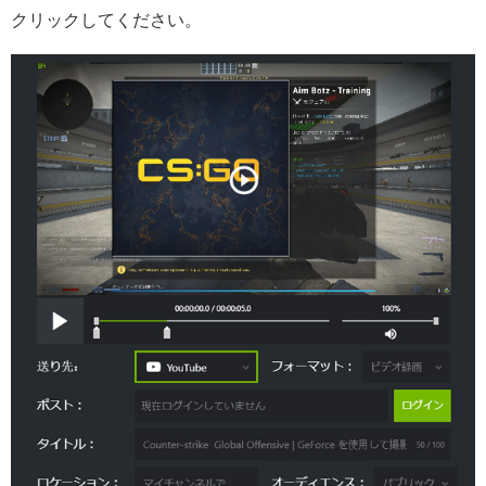
クリックしてください。