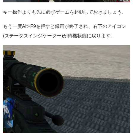
キー操作よりも先に必ずゲームを起動しておきましょう。
もう一度Alt+F9を押すと録画が終了され、右下のアイコン
(ステータスインジケーター)が待機状態に戻ります。