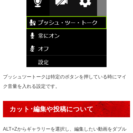
プッシュツートークは特定のボタンを押している時にマイ
ク音量を入れる設定です。
カット･編集や投稿について
ALT+Zからギャラリーを選択し、編集したい動画をダブル