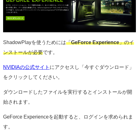
ShadowPlayを使うためには
「
GeForce Experience
」のイ
ンストールが必要
です。
NVIDIAの公式サイト
にアクセスし「今すぐダウンロード」
をクリックしてください。
ダウンロードしたファイルを実行するとインストールが開
始されます。
GeForce Experienceを起動すると、ログインを求められま
す。