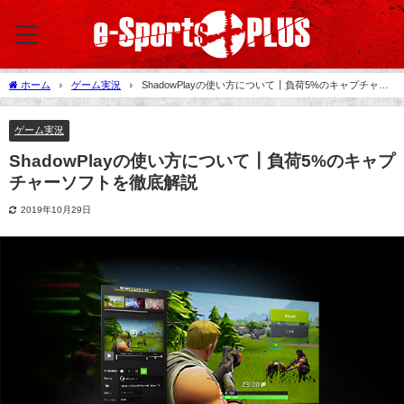
ホーム
ゲーム実況
ShadowPlayの使い方について┃負荷5%のキャプチャー
ソフトを徹底解説
ゲーム実況
ShadowPlayの使い方について┃負荷5%のキャプ
チャーソフトを徹底解説
2019年10月29日