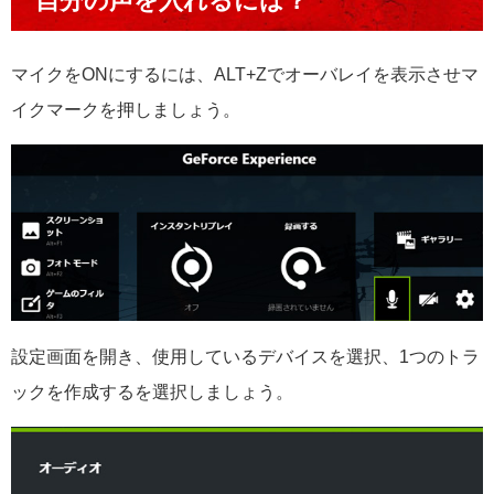
自分の声を入れるには？
マイクをONにするには、ALT+Zでオーバレイを表示させマ
イクマークを押しましょう。
設定画面を開き、使用しているデバイスを選択、1つのトラ
ックを作成するを選択しましょう。