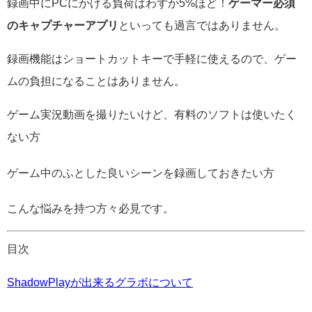
録画中にPCにかける負荷はわずか5%ほど！
ゲーマー必須
のキャプチャーアプリ
といっても過言ではありません。
録画機能はショートカットキーで手軽に使えるので、ゲー
ムの負担になることはありません。
ゲーム実況動画を撮りたいけど、有料のソフトは使いたく
ない方
ゲーム中のふとした良いシーンを録画しておきたい方
こんな悩みを持つ方々必見です。
目次
ShadowPlayが出来るグラボについて