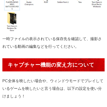
一時ファイルの表示されている保存先を確認して、撮影さ
れている動画の編集などを行ってください。
キャプチャー機能の変え方について
PC全体を映したい場合や、ウィンドウモードでプレイして
いるゲームを映したいと言う場合は、以下の設定を使い分
けましょう！