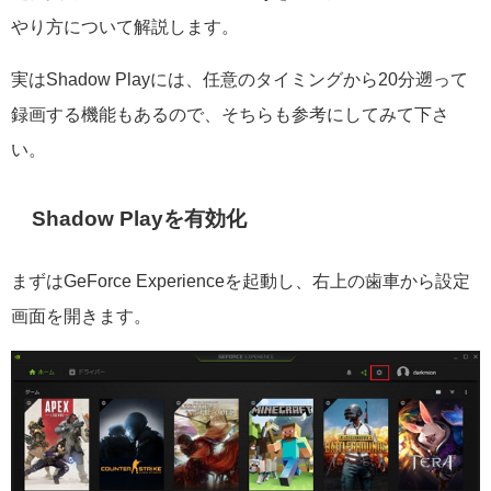
やり方について解説します。
実はShadow Playには、任意のタイミングから20分遡って
録画する機能もあるので、そちらも参考にしてみて下さ
い。
Shadow Playを有効化
まずはGeForce Experienceを起動し、右上の歯車から設定
画面を開きます。