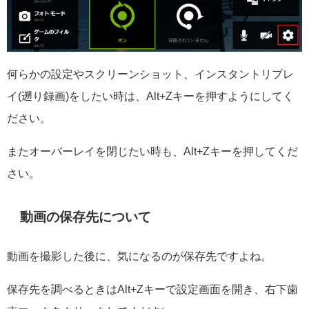
何らかの設定やスクリーンショット、インスタントリプレ
イ(遡り録画)をしたい時は、Alt+Zキーを押すようにしてく
ださい。
またオーバーレイを閉じたい時も、Alt+Zキーを押してくだ
さい。
動画の保存先について
動画を撮影した後に、気になるのが保存先ですよね。
保存先を調べるときはAlt+Zキーで設定画面を開き、右下歯