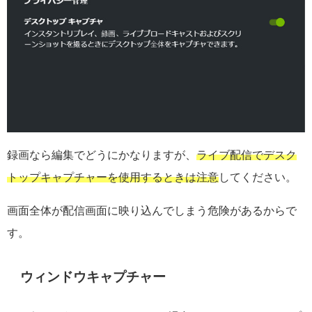
録画なら編集でどうにかなりますが、
ライブ配信でデスク
トップキャプチャーを使用するときは注意
してください。
画面全体が配信画面に映り込んでしまう危険があるからで
す。
ウィンドウキャプチャー