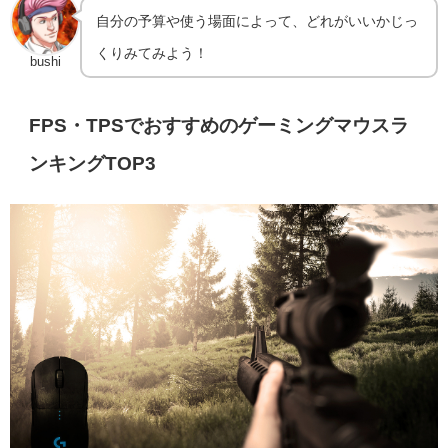
自分の予算や使う場面によって、どれがいいかじっ
くりみてみよう！
bushi
FPS・TPSでおすすめのゲーミングマウスラ
ンキングTOP3