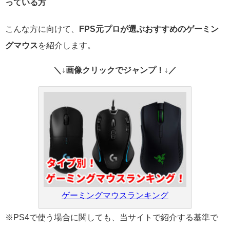
っている方
こんな方に向けて、
FPS元プロが選ぶおすすめのゲーミン
グマウス
を紹介します。
＼↓画像クリックでジャンプ！↓／
ゲーミングマウスランキング
※PS4で使う場合に関しても、当サイトで紹介する基準で