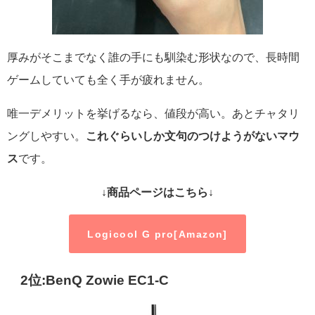
厚みがそこまでなく誰の手にも馴染む形状なので、長時間
ゲームしていても全く手が疲れません。
唯一デメリットを挙げるなら、値段が高い。あとチャタリ
ングしやすい。
これぐらいしか文句のつけようがないマウ
ス
です。
↓商品ページはこちら↓
Logicool G pro[Amazon]
2位:BenQ Zowie EC1-C