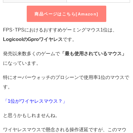
商品ページはこちら[Amazon]
FPS･TPSにおけるおすすめゲーミングマウス1位は、
LogicoolのGproワイヤレス
です。
発売以来数多くのゲームで
「最も使用されているマウス」
になっています。
特にオーバーウォッチのプロシーンで使用率1位のマウスで
す。
「1位がワイヤレスマウス？」
と思うかもしれませんね。
ワイヤレスマウスで懸念される操作遅延ですが、このマウ