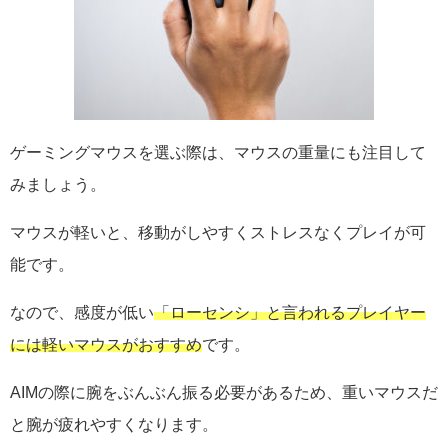
ゲーミングマウスを選ぶ際は、マウスの重量にも注目して
みましょう。
マウスが軽いと、移動がしやすくストレスなくプレイが可
能です。
なので、感度が低い
「ローセンシ」と言われるプレイヤー
には軽いマウスがおすすめ
です。
AIMの際に腕をぶんぶん振る必要があるため、重いマウスだ
と腕が疲れやすくなります。