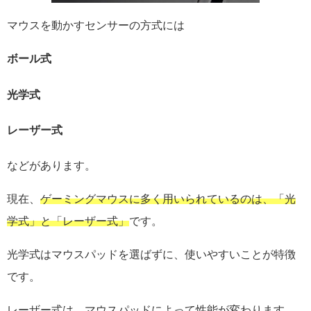
マウスを動かすセンサーの方式には
ボール式
光学式
レーザー式
などがあります。
現在、
ゲーミングマウスに多く用いられているのは、「光
学式」と「レーザー式」
です。
光学式はマウスパッドを選ばずに、使いやすいことが特徴
です。
レーザー式は、マウスパッドによって性能が変わります