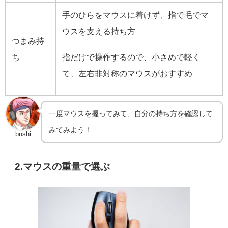
手のひらをマウスに着けず、指で毛でマ
ウスを支える持ち方
つまみ持
ち
指だけで操作するので、小さめで軽く
て、左右非対称のマウスがおすすめ
一度マウスを握ってみて、自分の持ち方を確認して
みてみよう！
bushi
2.マウスの重量で選ぶ