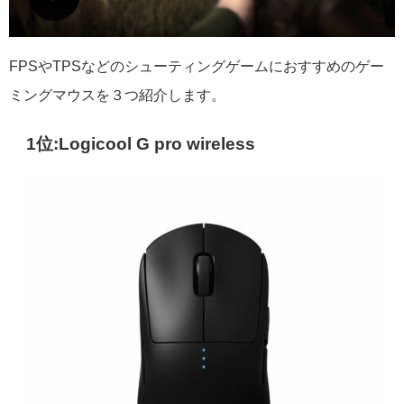
FPSやTPSなどのシューティングゲームにおすすめのゲー
ミングマウスを３つ紹介します。
1位:Logicool G pro wireless