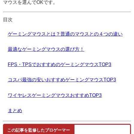
マウスを選んでOKです。
目次
ゲーミングマウスとは？普通のマウスとの４つの違い
最適なゲーミングマウスの選び方！
FPS・TPSでおすすめのゲーミングマウスTOP3
コスパ最強の安いおすすめゲーミングマウスTOP3
ワイヤレスゲーミングマウスおすすめTOP3
まとめ
この記事を監修したプロゲーマー