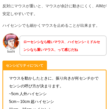
反対にマウスが重いと、マウスが余計に動きにくく、AIMが
安定しやすいです。
ハイセンシでも細かくマウスを止めることが出来ます。
ローセンシなら軽いマウス
、
ハイセンシ･ミドルセ
ンシなら重いマウス、って感じだね
bushi
センシビリティについて
マウスを動かしたときに、振り向きが何センチかで
センシの呼び方が決まります。
~5cm 人外ハイセンシ
5cm～10cm 超ハイセンシ