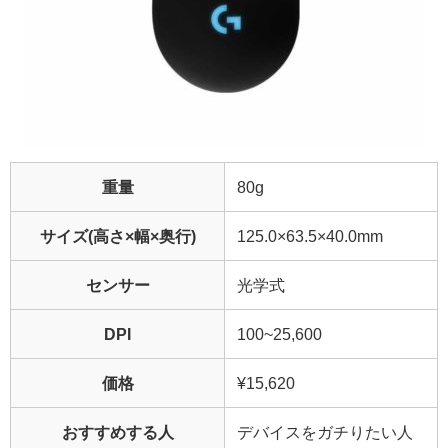
重量
80g
サイズ(高さ×幅×奥行)
125.0×63.5×40.0mm
センサー
光学式
DPI
100~25,600
価格
¥15,620
おすすめする人
デバイスをガチりたい人