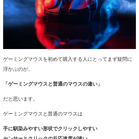
ゲーミングマウスを初めて購入する人にとってまず疑問に
浮かぶのが、
「ゲーミングマウスと普通のマウスの違い」
だと思います。
ゲーミングマウスと普通のマウスは
手に馴染みやすい形状でクリックしやすい
センサーとクリックの反応速度が速い