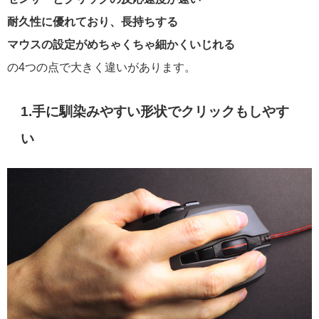
耐久性に優れており、長持ちする
マウスの設定がめちゃくちゃ細かくいじれる
の4つの点で大きく違いがあります。
1.手に馴染みやすい形状でクリックもしやす
い