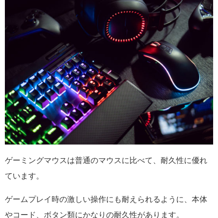
ゲーミングマウスは普通のマウスに比べて、耐久性に優れ
ています。
ゲームプレイ時の激しい操作にも耐えられるように、本体
やコード、ボタン類にかなりの耐久性があります。