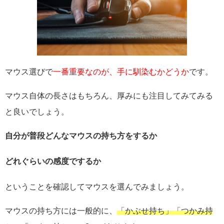
マウス選びで
一番重要なのが、手に馴染むかどうか
です。
マウス自体の長さはもちろん、厚みにも注目してみてみる
と良いでしょう。
自分が普段どんなマウスの持ち方をするか
どれぐらいの感度でするか
ということを確認してマウスを選んでみましょう。
マウスの持ち方には一般的に、
「かぶせ持ち」「つかみ持