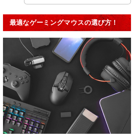
最適なゲーミングマウスの選び方！