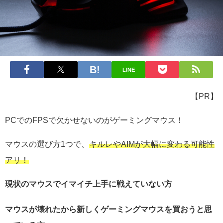
LINE
【PR】
PCでのFPSで欠かせないのがゲーミングマウス！
マウスの選び方1つで、
キルレやAIMが大幅に変わる可能性
アリ！
現状のマウスでイマイチ上手に戦えていない方
マウスが壊れたから新しくゲーミングマウスを買おうと思