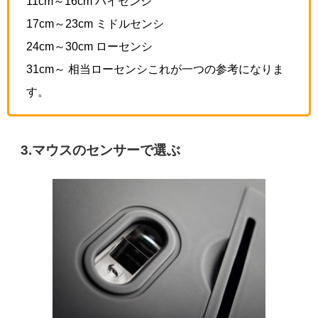
11cm～16cm ハイセンシ
17cm～23cm ミドルセンシ
24cm～30cm ローセンシ
31cm～ 相当ローセンシこれが一つの参考になりま
す。
3.マウスのセンサーで選ぶ