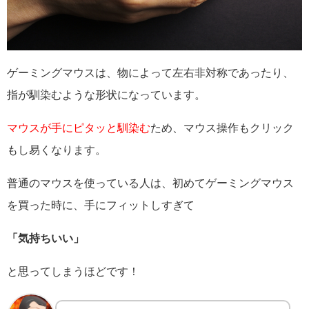
ゲーミングマウスは、物によって左右非対称であったり、
指が馴染むような形状になっています。
マウスが手にピタッと馴染む
ため、マウス操作もクリック
もし易くなります。
普通のマウスを使っている人は、初めてゲーミングマウス
を買った時に、手にフィットしすぎて
「気持ちいい」
と思ってしまうほどです！