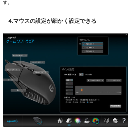
す。
4.マウスの設定が細かく設定できる