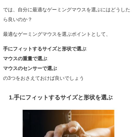
では、自分に最適なゲーミングマウスを選ぶにはどうした
ら良いのか？
最適なゲーミングマウスを選ぶポイントとして、
手にフィットするサイズと形状で選ぶ
マウスの重量で選ぶ
マウスのセンサーで選ぶ
の3つをおさえておけば良いでしょう
1.手にフィットするサイズと形状を選ぶ