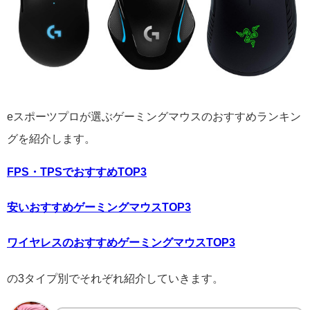
eスポーツプロが選ぶゲーミングマウスのおすすめランキン
グを紹介します。
FPS・TPSでおすすめTOP3
安いおすすめゲーミングマウスTOP3
ワイヤレスのおすすめゲーミングマウスTOP3
の3タイプ別でそれぞれ紹介していきます。